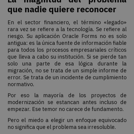
que nadie quiere reconocer
En el sector financiero, el término «legado»
rara vez se refiere a la tecnología. Se refiere al
riesgo. Su aplicación Oracle Forms no es solo
antigua: es la única fuente de información fiable
para todos los procesos empresariales críticos
que lleva a cabo su institución. Si se pierde tan
solo una parte de esa lógica durante la
migración, no se trata de un simple informe de
error. Se trata de un incidente de cumplimiento
normativo.
Por eso la mayoría de los proyectos de
modernización se estancan antes incluso de
empezar. Ese temor no carece de fundamento.
Pero el miedo a elegir un enfoque equivocado
no significa que el problema sea irresoluble.