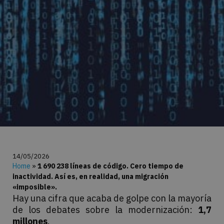
14/05/2026
Home
»
1 690 238 líneas de código. Cero tiempo de
inactividad. Así es, en realidad, una migración
«imposible».
Hay una cifra que acaba de golpe con la mayoría
de los debates sobre la modernización:
1,7
millones
.