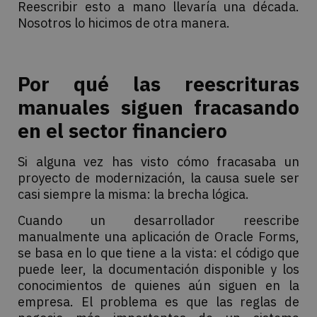
Reescribir esto a mano llevaría una década.
Nosotros lo hicimos de otra manera.
Por qué las reescrituras
manuales siguen fracasando
en el sector financiero
Si alguna vez has visto cómo fracasaba un
proyecto de modernización, la causa suele ser
casi siempre la misma: la brecha lógica.
Cuando un desarrollador reescribe
manualmente una aplicación de Oracle Forms,
se basa en lo que tiene a la vista: el código que
puede leer, la documentación disponible y los
conocimientos de quienes aún siguen en la
empresa. El problema es que las reglas de