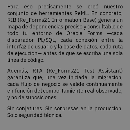
Para eso precisamente se creó nuestro
conjunto de herramientas ReML. En concreto,
RIB (Re_Forms21 Information Base) genera un
mapa de dependencias preciso y consultable de
todo tu entorno de Oracle Forms —cada
disparador PL/SQL, cada conexión entre la
interfaz de usuario y la base de datos, cada ruta
de ejecución— antes de que se escriba una sola
línea de código.
Además, RTA (Re_Forms21 Test Assistant)
garantiza que, una vez iniciada la migración,
cada flujo de negocio se valide continuamente
en función del comportamiento real observado,
y no de suposiciones.
Sin conjeturas. Sin sorpresas en la producción.
Solo seguridad técnica.