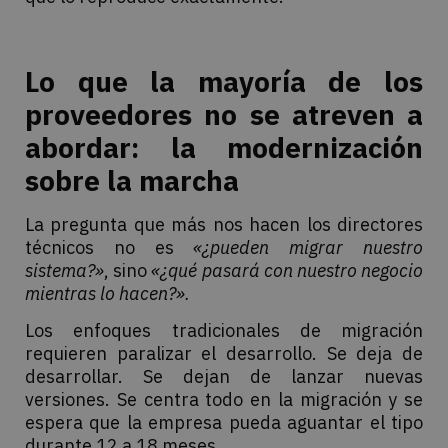
Lo que la mayoría de los
proveedores no se atreven a
abordar: la modernización
sobre la marcha
La pregunta que más nos hacen los directores
técnicos no es
«¿pueden migrar nuestro
sistema?»
, sino
«¿qué pasará con nuestro negocio
mientras lo hacen?».
Los enfoques tradicionales de migración
requieren paralizar el desarrollo. Se deja de
desarrollar. Se dejan de lanzar nuevas
versiones. Se centra todo en la migración y se
espera que la empresa pueda aguantar el tipo
durante 12 a 18 meses.