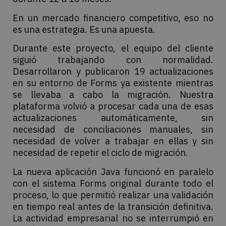
En un mercado financiero competitivo, eso no
es una estrategia. Es una apuesta.
Durante este proyecto, el equipo del cliente
siguió trabajando con normalidad.
Desarrollaron y publicaron 19 actualizaciones
en su entorno de Forms ya existente mientras
se llevaba a cabo la migración. Nuestra
plataforma volvió a procesar cada una de esas
actualizaciones automáticamente, sin
necesidad de conciliaciones manuales, sin
necesidad de volver a trabajar en ellas y sin
necesidad de repetir el ciclo de migración.
La nueva aplicación Java funcionó en paralelo
con el sistema Forms original durante todo el
proceso, lo que permitió realizar una validación
en tiempo real antes de la transición definitiva.
La actividad empresarial no se interrumpió en