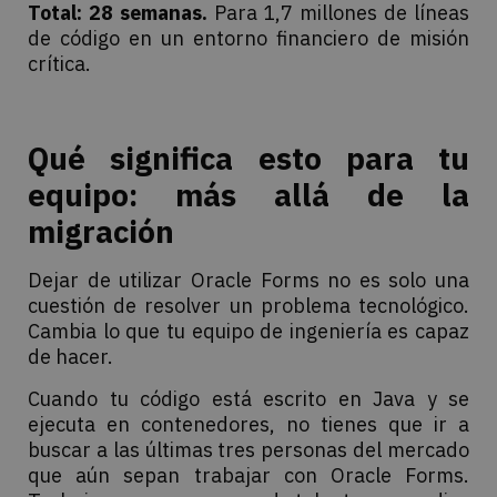
Total: 28 semanas.
Para 1,7 millones de líneas
de código en un entorno financiero de misión
crítica.
Qué significa esto para tu
equipo: más allá de la
migración
Dejar de utilizar Oracle Forms no es solo una
cuestión de resolver un problema tecnológico.
Cambia lo que tu equipo de ingeniería es capaz
de hacer.
Cuando tu código está escrito en Java y se
ejecuta en contenedores, no tienes que ir a
buscar a las últimas tres personas del mercado
que aún sepan trabajar con Oracle Forms.