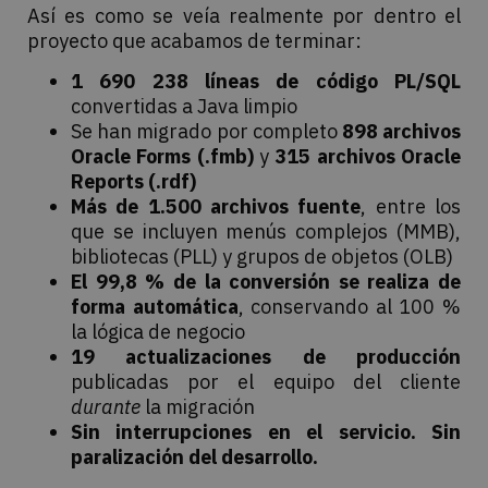
Así es como se veía realmente por dentro el
proyecto que acabamos de terminar:
1 690 238 líneas de código PL/SQL
convertidas a Java limpio
Se han migrado por completo
898 archivos
Oracle Forms (.fmb)
y
315 archivos Oracle
Reports (.rdf)
Más de 1.500 archivos fuente
, entre los
que se incluyen menús complejos (MMB),
bibliotecas (PLL) y grupos de objetos (OLB)
El 99,8 % de la conversión se realiza de
forma automática
, conservando al 100 %
la lógica de negocio
19 actualizaciones de producción
publicadas por el equipo del cliente
durante
la migración
Sin interrupciones en el servicio. Sin
paralización del desarrollo.