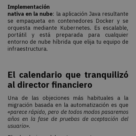
Implementación
nativa en la nube
: la aplicación Java resultante
se empaqueta en contenedores Docker y se
orquesta mediante Kubernetes. Es escalable,
portátil y está preparada para cualquier
entorno de nube híbrida que elija tu equipo de
infraestructura.
El calendario que tranquilizó
al director financiero
Una de las objeciones más habituales a la
migración basada en la automatización es que
«parece rápido, pero de todos modos pasaremos
años en la fase de pruebas de aceptación del
usuario».