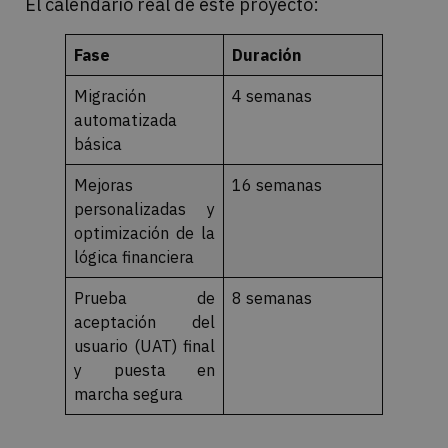
El calendario real de este proyecto:
Fase
Duración
Migración
4 semanas
automatizada
básica
Mejoras
16 semanas
personalizadas y
optimización de la
lógica financiera
Prueba de
8 semanas
aceptación del
usuario (UAT) final
y puesta en
marcha segura