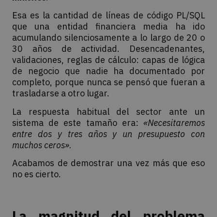
Esa es la cantidad de líneas de código PL/SQL
que una entidad financiera media ha ido
acumulando silenciosamente a lo largo de 20 o
30 años de actividad. Desencadenantes,
validaciones, reglas de cálculo: capas de lógica
de negocio que nadie ha documentado por
completo, porque nunca se pensó que fueran a
trasladarse a otro lugar.
La respuesta habitual del sector ante un
sistema de este tamaño era:
«Necesitaremos
entre dos y tres años y un presupuesto con
muchos ceros».
Acabamos de demostrar una vez más que eso
no es cierto.
La magnitud del problema