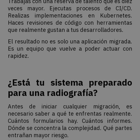
Trabajas con una reserva de talento que es diez
veces mayor. Ejecutas procesos de CI/CD.
Realizas implementaciones en Kubernetes.
Haces revisiones de código con herramientas
que realmente gustan a tus desarrolladores.
El resultado no es solo una aplicación migrada.
Es un equipo que vuelve a poder actuar con
rapidez.
¿Está tu sistema preparado
para una radiografía?
Antes de iniciar cualquier migración, es
necesario saber a qué te enfrentas realmente.
Cuántos formularios hay. Cuántos informes.
Dónde se concentra la complejidad. Qué partes
entrañan mayor riesgo.