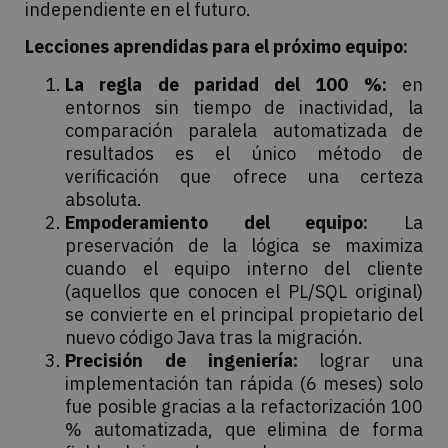
independiente en el futuro.
Lecciones aprendidas para el próximo equipo:
La regla de paridad del 100 %:
en
entornos sin tiempo de inactividad, la
comparación paralela automatizada de
resultados es el único método de
verificación que ofrece una certeza
absoluta.
Empoderamiento del equipo:
La
preservación de la lógica se maximiza
cuando el equipo interno del cliente
(aquellos que conocen el PL/SQL original)
se convierte en el principal propietario del
nuevo código Java tras la migración.
Precisión de ingeniería:
lograr una
implementación tan rápida (6 meses) solo
fue posible gracias a la refactorización 100
% automatizada, que elimina de forma