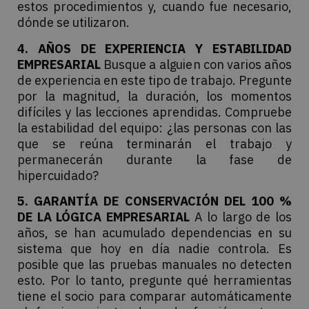
estos procedimientos y, cuando fue necesario,
dónde se utilizaron.
4. AÑOS DE EXPERIENCIA Y ESTABILIDAD
EMPRESARIAL
Busque a alguien con varios años
de experiencia en este tipo de trabajo. Pregunte
por la magnitud, la duración, los momentos
difíciles y las lecciones aprendidas. Compruebe
la estabilidad del equipo: ¿las personas con las
que se reúna terminarán el trabajo y
permanecerán durante la fase de
hipercuidado?
5. GARANTÍA DE CONSERVACIÓN DEL 100 %
DE LA LÓGICA EMPRESARIAL
A lo largo de los
años, se han acumulado dependencias en su
sistema que hoy en día nadie controla. Es
posible que las pruebas manuales no detecten
esto. Por lo tanto, pregunte qué herramientas
tiene el socio para comparar automáticamente