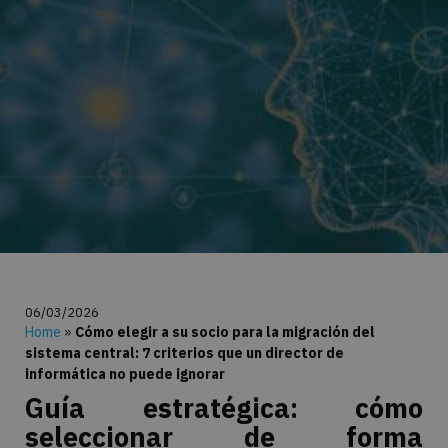
06/03/2026
Home
»
Cómo elegir a su socio para la migración del
sistema central: 7 criterios que un director de
informática no puede ignorar
Guía estratégica: cómo
seleccionar de forma