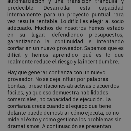
automatización y una transición tranquila y
predecible. Desarrollar esta capacidad
internamente para un proyecto puntual rara
vez resulta rentable. Lo difícil es elegir al socio
adecuado. Muchos de nosotros hemos estado
en su lugar: defendiendo presupuestos,
garantizando la continuidad e intentando
confiar en un nuevo proveedor. Sabemos que es
difícil y hemos aprendido qué es lo que
realmente reduce el riesgo y la incertidumbre.
Hay que generar confianza con un nuevo
proveedor. No se deje influir por palabras
bonitas, presentaciones atractivas o acuerdos
fáciles, ya que eso demuestra habilidades
comerciales, no capacidad de ejecución. La
confianza crece cuando el equipo que tiene
delante puede demostrar cómo ejecuta, cómo
mide el éxito y cómo gestiona los problemas sin
dramatismos. A continuación se presentan