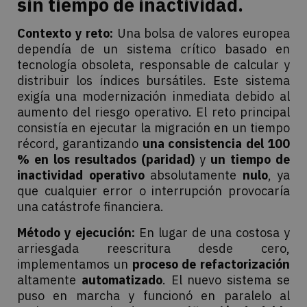
sin tiempo de inactividad.
Contexto y reto:
Una bolsa de valores europea
dependía de un sistema crítico basado en
tecnología obsoleta, responsable de calcular y
distribuir los índices bursátiles. Este sistema
exigía una modernización inmediata debido al
aumento del riesgo operativo. El reto principal
consistía en ejecutar la migración en un tiempo
récord, garantizando
una consistencia del 100
% en los resultados (paridad)
y
un tiempo de
inactividad operativo
absolutamente
nulo
, ya
que cualquier error o interrupción provocaría
una catástrofe financiera.
Método y ejecución:
En lugar de una costosa y
arriesgada reescritura desde cero,
implementamos un
proceso de refactorización
altamente
automatizado
. El nuevo sistema se
puso en marcha y funcionó en paralelo al