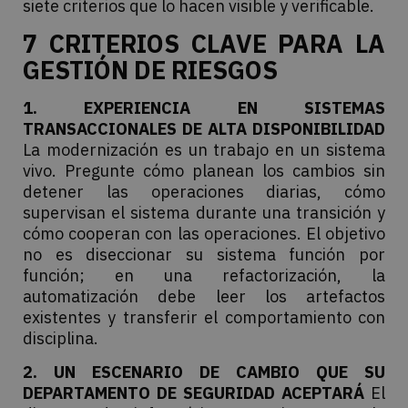
siete criterios que lo hacen visible y verificable.
7 CRITERIOS CLAVE PARA LA
GESTIÓN DE RIESGOS
1. EXPERIENCIA EN SISTEMAS
TRANSACCIONALES DE ALTA DISPONIBILIDAD
La modernización es un trabajo en un sistema
vivo. Pregunte cómo planean los cambios sin
detener las operaciones diarias, cómo
supervisan el sistema durante una transición y
cómo cooperan con las operaciones. El objetivo
no es diseccionar su sistema función por
función; en una refactorización, la
automatización debe leer los artefactos
existentes y transferir el comportamiento con
disciplina.
2. UN ESCENARIO DE CAMBIO QUE SU
DEPARTAMENTO DE SEGURIDAD ACEPTARÁ
El