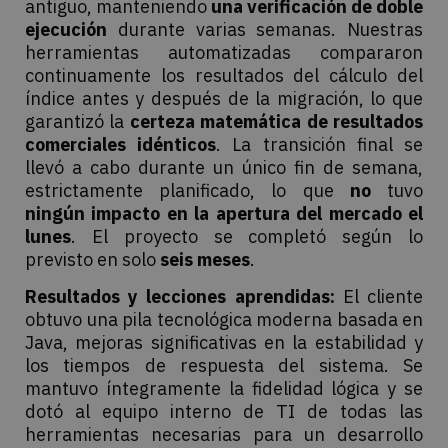
antiguo, manteniendo
una verificación de doble
ejecución
durante varias semanas. Nuestras
herramientas automatizadas compararon
continuamente los resultados del cálculo del
índice antes y después de la migración, lo que
garantizó la
certeza matemática de resultados
comerciales idénticos
. La transición final se
llevó a cabo durante un único fin de semana,
estrictamente planificado, lo que
no
tuvo
ningún impacto en la apertura del mercado el
lunes
. El proyecto se completó según lo
previsto en solo
seis meses
.
Resultados y lecciones aprendidas:
El cliente
obtuvo una pila tecnológica moderna basada en
Java, mejoras significativas en la estabilidad y
los tiempos de respuesta del sistema. Se
mantuvo íntegramente la fidelidad lógica y se
dotó al equipo interno de TI de todas las
herramientas necesarias para un desarrollo