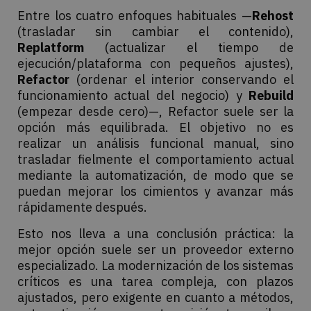
Entre los cuatro enfoques habituales —
Rehost
(trasladar sin cambiar el contenido),
Replatform
(actualizar el tiempo de
ejecución/plataforma con pequeños ajustes),
Refactor
(ordenar el interior conservando el
funcionamiento actual del negocio) y
Rebuild
(empezar desde cero)—, Refactor suele ser la
opción más equilibrada. El objetivo no es
realizar un análisis funcional manual, sino
trasladar fielmente el comportamiento actual
mediante la automatización, de modo que se
puedan mejorar los cimientos y avanzar más
rápidamente después.
Esto nos lleva a una conclusión práctica: la
mejor opción suele ser un proveedor externo
especializado. La modernización de los sistemas
críticos es una tarea compleja, con plazos
ajustados, pero exigente en cuanto a métodos,