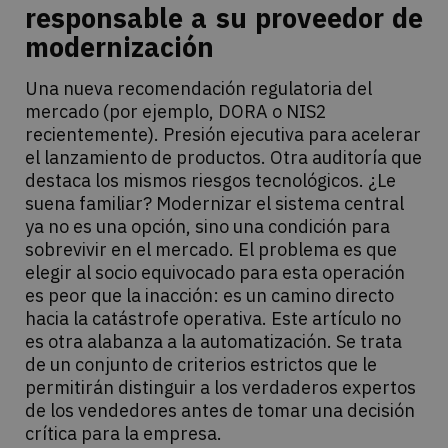
responsable a su proveedor de
modernización
Una nueva recomendación regulatoria del
mercado (por ejemplo, DORA o NIS2
recientemente). Presión ejecutiva para acelerar
el lanzamiento de productos. Otra auditoría que
destaca los mismos riesgos tecnológicos. ¿Le
suena familiar? Modernizar el sistema central
ya no es una opción, sino una condición para
sobrevivir en el mercado. El problema es que
elegir al socio equivocado para esta operación
es peor que la inacción: es un camino directo
hacia la catástrofe operativa. Este artículo no
es otra alabanza a la automatización. Se trata
de un conjunto de criterios estrictos que le
permitirán distinguir a los verdaderos expertos
de los vendedores antes de tomar una decisión
crítica para la empresa.