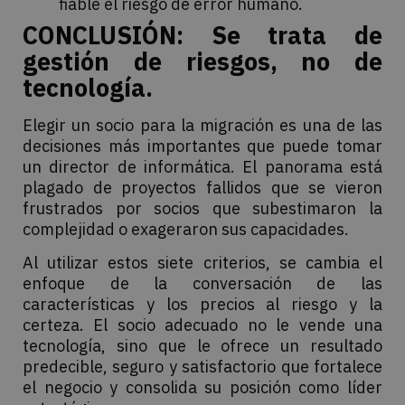
fiable el riesgo de error humano.
CONCLUSIÓN: Se trata de
gestión de riesgos, no de
tecnología.
Elegir un socio para la migración es una de las
decisiones más importantes que puede tomar
un director de informática. El panorama está
plagado de proyectos fallidos que se vieron
frustrados por socios que subestimaron la
complejidad o exageraron sus capacidades.
Al utilizar estos siete criterios, se cambia el
enfoque de la conversación de las
características y los precios al riesgo y la
certeza. El socio adecuado no le vende una
tecnología, sino que le ofrece un resultado
predecible, seguro y satisfactorio que fortalece
el negocio y consolida su posición como líder