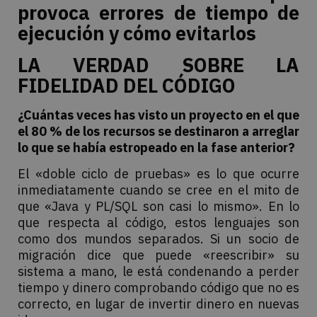
provoca errores de tiempo de
ejecución y cómo evitarlos
LA VERDAD SOBRE LA
FIDELIDAD DEL CÓDIGO
¿Cuántas veces has visto un proyecto en el que
el 80 % de los recursos se destinaron a arreglar
lo que se había estropeado en la fase anterior?
El «doble ciclo de pruebas» es lo que ocurre
inmediatamente cuando se cree en el mito de
que «Java y PL/SQL son casi lo mismo». En lo
que respecta al código, estos lenguajes son
como dos mundos separados. Si un socio de
migración dice que puede «reescribir» su
sistema a mano, le está condenando a perder
tiempo y dinero comprobando código que no es
correcto, en lugar de invertir dinero en nuevas