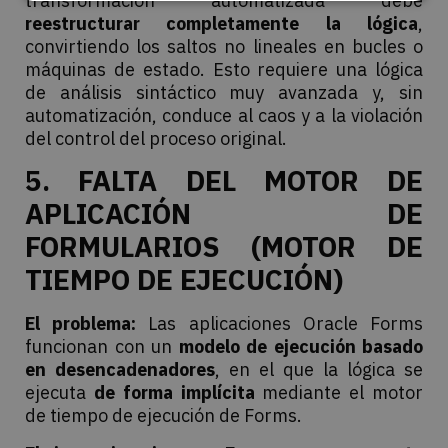
transformación automatizada debe
reestructurar completamente la lógica
,
convirtiendo los saltos no lineales en bucles o
máquinas de estado. Esto requiere una lógica
de análisis sintáctico muy avanzada y, sin
automatización, conduce al caos y a la violación
del control del proceso original.
5. FALTA DEL MOTOR DE
APLICACIÓN DE
FORMULARIOS (MOTOR DE
TIEMPO DE EJECUCIÓN)
El problema:
Las aplicaciones Oracle Forms
funcionan con un
modelo de ejecución basado
en desencadenadores
, en el que la lógica se
ejecuta
de forma implícita
mediante el motor
de tiempo de ejecución de Forms.