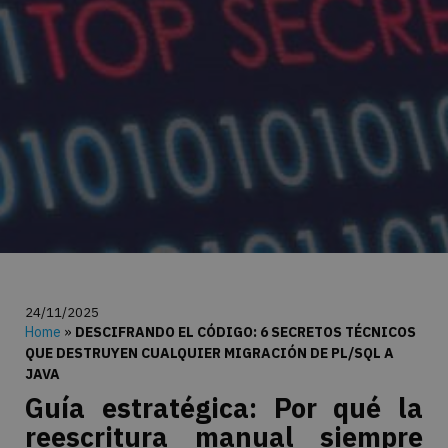
24/11/2025
Home
»
DESCIFRANDO EL CÓDIGO: 6 SECRETOS TÉCNICOS
QUE DESTRUYEN CUALQUIER MIGRACIÓN DE PL/SQL A
JAVA
Guía estratégica: Por qué la
reescritura manual siempre