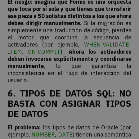
El riesgo:
imagina que Forms es una orquesta
que toca por sí sola y que tienes que transferir
esa pieza a 50 solistas distintos a los que ahora
debes dirigir manualmente.
Si la migración es
simplemente una traducción de código, pierdes
el motor que coordina la secuencia de
activadores (por ejemplo,
WHEN-VALIDATE-
ITEM, ON-COMMIT
).
Ahora los activadores
deben invocarse explícitamente y coordinarse
manualmente
, lo que garantiza la
inconsistencia en el flujo de interacción del
usuario.
6. TIPOS DE DATOS SQL: NO
BASTA CON ASIGNAR TIPOS
DE DATOS
El problema:
los tipos de datos de Oracle (por
ejemplo,
NUMBER, DATE
) tienen una semántica