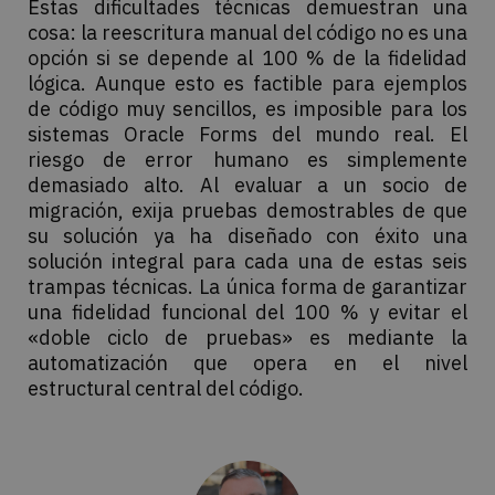
Estas dificultades técnicas demuestran una
cosa: la reescritura manual del código no es una
opción si se depende al 100 % de la fidelidad
lógica. Aunque esto es factible para ejemplos
de código muy sencillos, es imposible para los
sistemas Oracle Forms del mundo real. El
riesgo de error humano es simplemente
demasiado alto. Al evaluar a un socio de
migración, exija pruebas demostrables de que
su solución ya ha diseñado con éxito una
solución integral para cada una de estas seis
trampas técnicas. La única forma de garantizar
una fidelidad funcional del 100 % y evitar el
«doble ciclo de pruebas» es mediante la
automatización que opera en el nivel
estructural central del código.