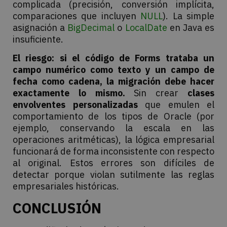
complicada (precisión, conversión implícita,
comparaciones que incluyen
NULL
). La simple
asignación a
BigDecimal
o
LocalDate
en Java es
insuficiente.
El riesgo:
si el código de Forms trataba un
campo numérico como texto y un campo de
fecha como cadena, la migración debe hacer
exactamente lo mismo.
Sin crear
clases
envolventes personalizadas
que emulen el
comportamiento de los tipos de Oracle (por
ejemplo, conservando la escala en las
operaciones aritméticas), la lógica empresarial
funcionará de forma inconsistente con respecto
al original. Estos errores son difíciles de
detectar porque violan sutilmente las reglas
empresariales históricas.
CONCLUSIÓN